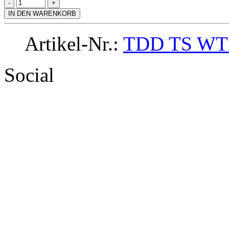
IN DEN WARENKORB
Artikel-Nr.:
TDD TS WT
Social