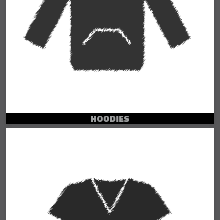
HOODIES