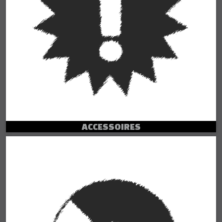
ACCESSOIRES