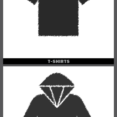
T-SHIRTS