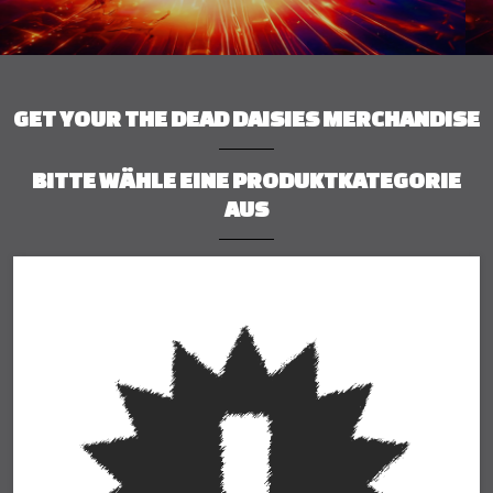
GET YOUR THE DEAD DAISIES MERCHANDISE
BITTE WÄHLE EINE PRODUKTKATEGORIE
AUS