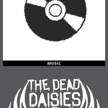
MUSIC