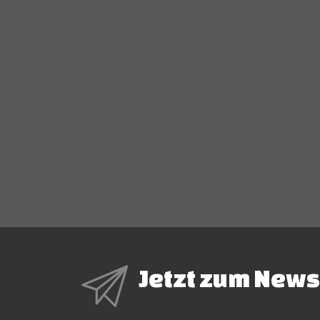
Jetzt zum News