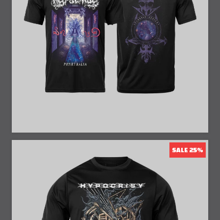
SALE 25%