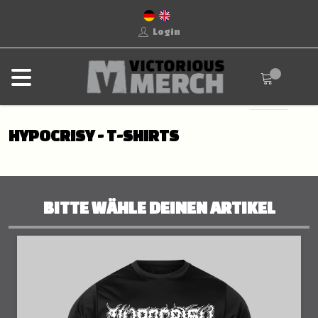
Login
HYPOCRISY - T-SHIRTS
BITTE WÄHLE DEINEN ARTIKEL