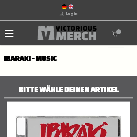
Login
IBARAKI - MUSIC
BITTE WÄHLE DEINEN ARTIKEL