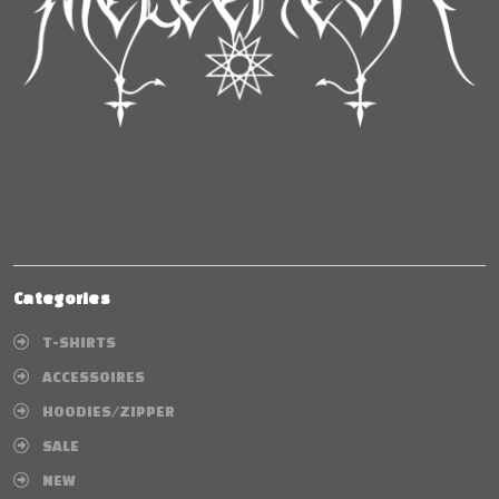
Categories
T-SHIRTS
ACCESSOIRES
HOODIES/ZIPPER
SALE
NEW