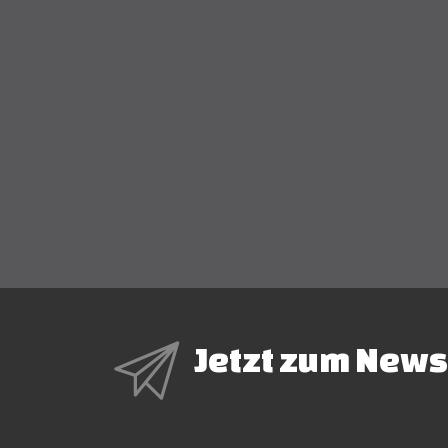
Jetzt zum News