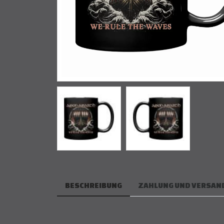
BESCHREIBUNG
ZAHLUNG UND VERSAN