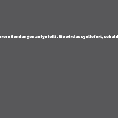
hrere Sendungen aufgeteilt. Sie wird ausgeliefert, sobald