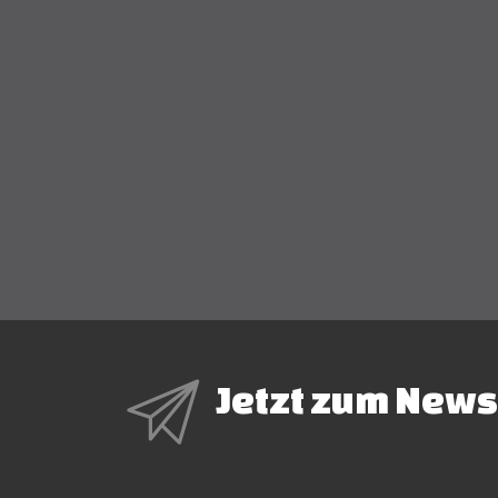
Jetzt zum News