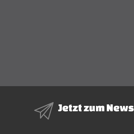
Jetzt zum News