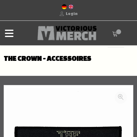
Login
THE CROWN - ACCESSOIRES