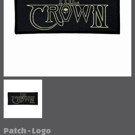
Patch - Logo