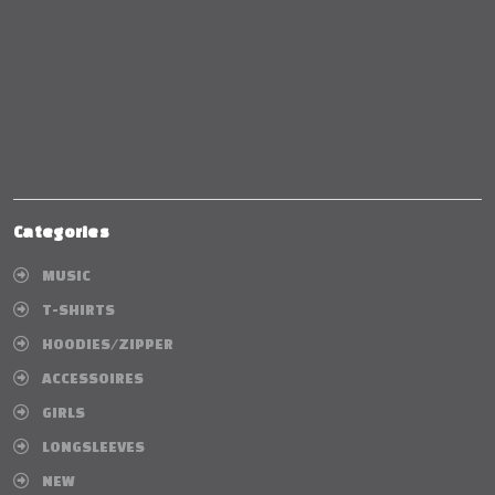
Categories
MUSIC
T-SHIRTS
HOODIES/ZIPPER
ACCESSOIRES
GIRLS
LONGSLEEVES
NEW