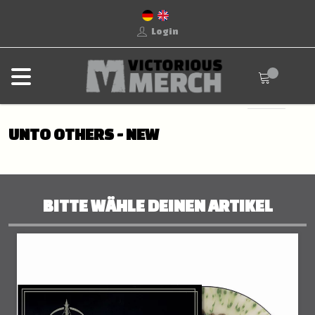
Login
UNTO OTHERS - NEW
BITTE WÄHLE DEINEN ARTIKEL